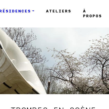
RÉSIDENCES
ATELIERS
À
PROPOS