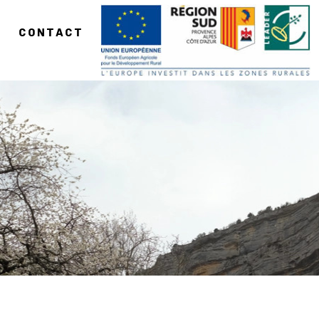
CONTACT