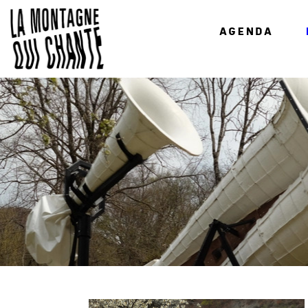
AGENDA