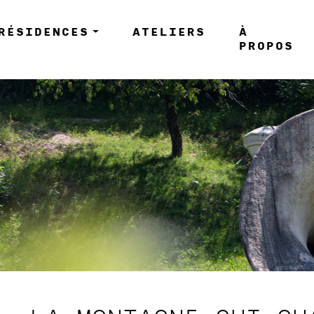
RÉSIDENCES
ATELIERS
À
PROPOS