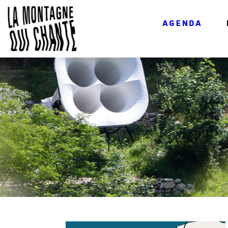
AGENDA