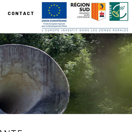
CONTACT